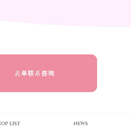
表单联系咨询
OP LIST
NEWS