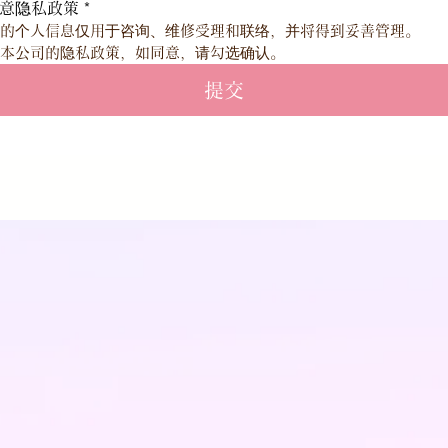
意隐私政策
*
的个人信息仅用于咨询、维修受理和联络，并将得到妥善管理。
本公司的隐私政策，如同意，请勾选确认。
提交