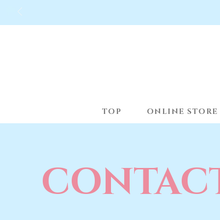
TOP
ONLINE STORE
CONTAC