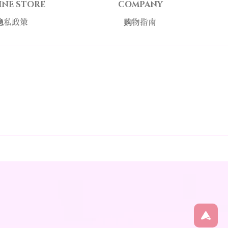
INE STORE
COMPANY
隐私政策
购物指南