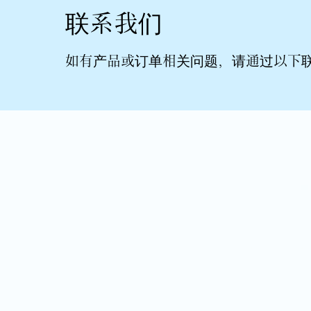
联系我们
如有产品或订单相关问题，请通过以下