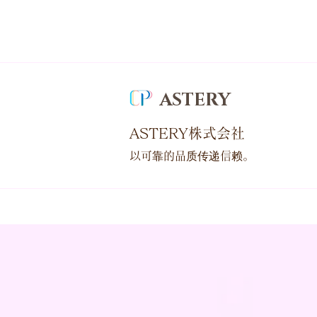
ASTERY
ASTERY株式会社
以可靠的品质传递信赖。