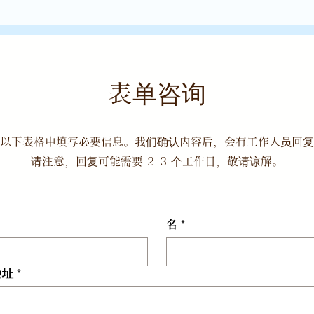
表单咨询
以下表格中填写必要信息。我们确认内容后，会有工作人员回复
请注意，回复可能需要 2–3 个工作日，敬请谅解。
名
*
地址
*