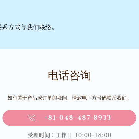
联系方式与我们联络。
电话咨询
如有关于产品或订单的疑问，请致电下方号码联系我们。
+81-048-487-8933
受理时间：工作日 10:00–18:00