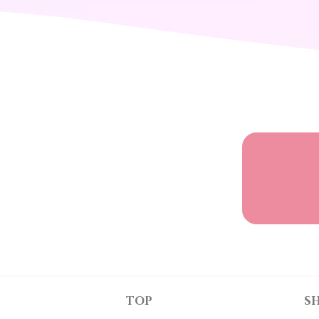
TOP
SH