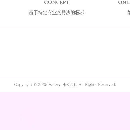
CONCEPT
ONL
基于特定商业交易法的标示
Copyright © 2025 Astery 株式会社 All Rights Reserved.