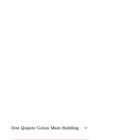
Don Quijote Ginza Main Building